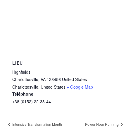
LIEU
Highfields
Charlottesville, VA 123456 United States
Charlottesville
,
United States
+ Google Map
Téléphone
+38 (0152) 22-33-44
Intensive Transformation Month
Power Hour Running