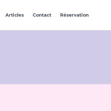
Articles
Contact
Réservation