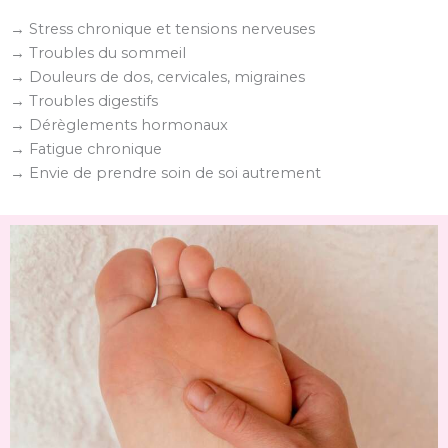
→ Stress chronique et tensions nerveuses
→ Troubles du sommeil
→ Douleurs de dos, cervicales, migraines
→ Troubles digestifs
→ Dérèglements hormonaux
→ Fatigue chronique
→ Envie de prendre soin de soi autrement