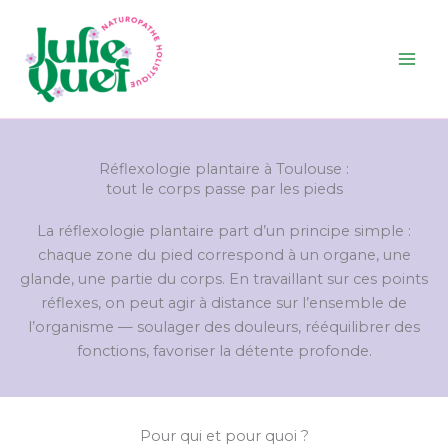
Aller
au
contenu
Réflexologie plantaire à Toulouse :
tout le corps passe par les pieds
La réflexologie plantaire part d’un principe simple :
chaque zone du pied correspond à un organe, une
glande, une partie du corps. En travaillant sur ces points
réflexes, on peut agir à distance sur l’ensemble de
l’organisme — soulager des douleurs, rééquilibrer des
fonctions, favoriser la détente profonde.
Pour qui et pour quoi ?