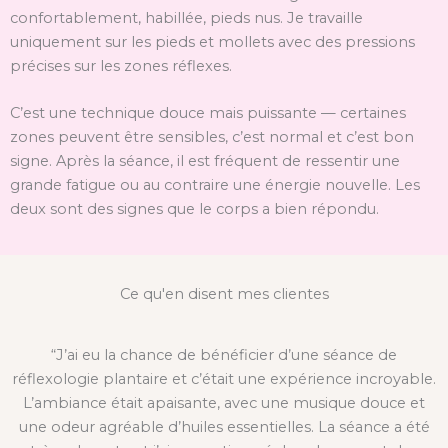
confortablement, habillée, pieds nus. Je travaille
uniquement sur les pieds et mollets avec des pressions
précises sur les zones réflexes.
C’est une technique douce mais puissante — certaines
zones peuvent être sensibles, c’est normal et c’est bon
signe. Après la séance, il est fréquent de ressentir une
grande fatigue ou au contraire une énergie nouvelle. Les
deux sont des signes que le corps a bien répondu.
Ce qu'en disent mes clientes
“J’ai eu la chance de bénéficier d’une séance de
réflexologie plantaire et c’était une expérience incroyable.
L’ambiance était apaisante, avec une musique douce et
une odeur agréable d’huiles essentielles. La séance a été