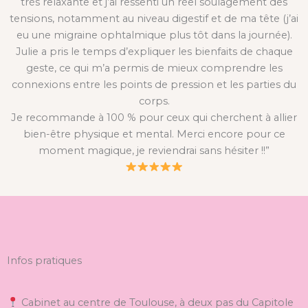
très relaxante et j’ai ressenti un réel soulagement des
tensions, notamment au niveau digestif et de ma tête (j’ai
eu une migraine ophtalmique plus tôt dans la journée).
Julie a pris le temps d’expliquer les bienfaits de chaque
geste, ce qui m’a permis de mieux comprendre les
connexions entre les points de pression et les parties du
corps.
Je recommande à 100 % pour ceux qui cherchent à allier
bien-être physique et mental. Merci encore pour ce
moment magique, je reviendrai sans hésiter !!”
Infos pratiques
Cabinet au centre de Toulouse, à deux pas du Capitole