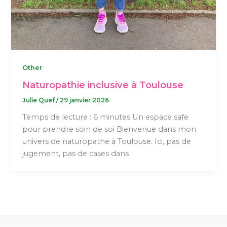
Other
Naturopathie inclusive à Toulouse
Julie Quef
/
29 janvier 2026
Temps de lecture : 6 minutes Un espace safe
pour prendre soin de soi Bienvenue dans mon
univers de naturopathe à Toulouse. Ici, pas de
jugement, pas de cases dans