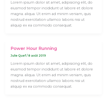
Lorem ipsum dolor sit amet, adipisicing elit, do
eiusmod tempor incididunt ut labore et dolore
magna. aliqua. Ut enim ad minim veniam, quis
nostrud exercitation ullamco laboris nisi ut
aliquip ex ea commodo consequat.
Power Hour Running
Julie Quef
/
8 août 2019
Lorem ipsum dolor sit amet, adipisicing elit, do
eiusmod tempor incididunt ut labore et dolore
magna. aliqua. Ut enim ad minim veniam, quis
nostrud exercitation ullamco laboris nisi ut
aliquip ex ea commodo consequat.