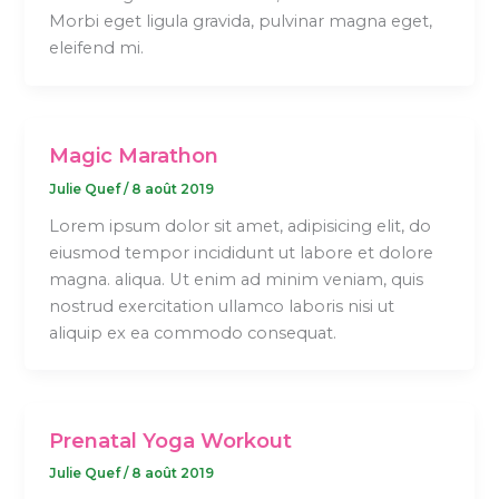
Morbi eget ligula gravida, pulvinar magna eget,
eleifend mi.
Magic Marathon
Julie Quef
/
8 août 2019
Lorem ipsum dolor sit amet, adipisicing elit, do
eiusmod tempor incididunt ut labore et dolore
magna. aliqua. Ut enim ad minim veniam, quis
nostrud exercitation ullamco laboris nisi ut
aliquip ex ea commodo consequat.
Prenatal Yoga Workout
Julie Quef
/
8 août 2019